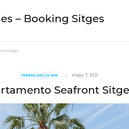
es – Booking Sitges
nt Sitges
mayo 7, 2021
PRIMERA LINEA DE MAR
rtamento Seafront Sitg