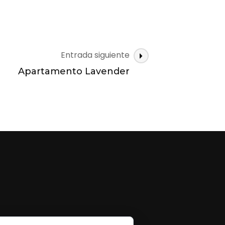
Entrada siguiente
Apartamento Lavender