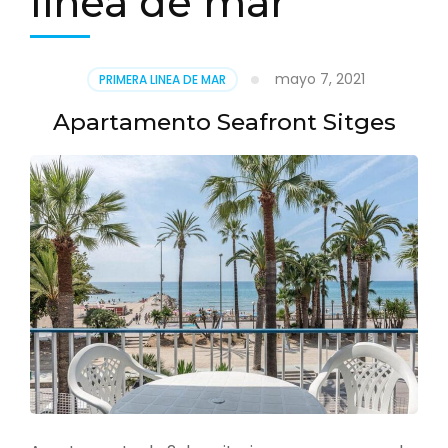
linea de mar
mayo 7, 2021
PRIMERA LINEA DE MAR
Apartamento Seafront Sitges