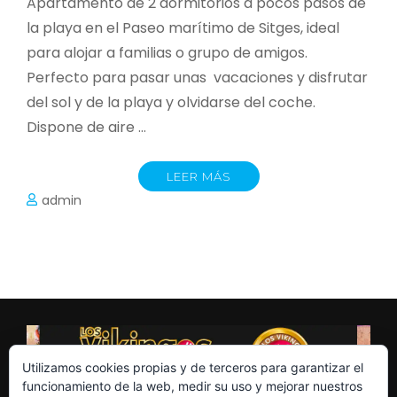
Apartamento de 2 dormitorios a pocos pasos de
la playa en el Paseo marítimo de Sitges, ideal
para alojar a familias o grupo de amigos.
Perfecto para pasar unas vacaciones y disfrutar
del sol y de la playa y olvidarse del coche.
Dispone de aire …
LEER MÁS
admin
Utilizamos cookies propias y de terceros para garantizar el
funcionamiento de la web, medir su uso y mejorar nuestros