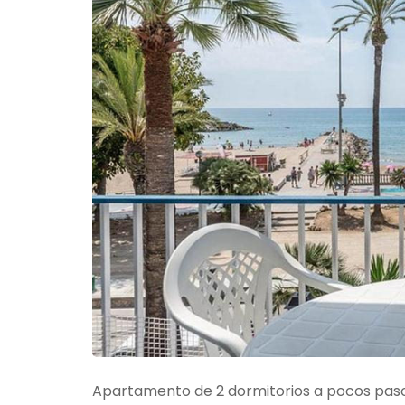
Apartamento de 2 dormitorios a pocos pasos 