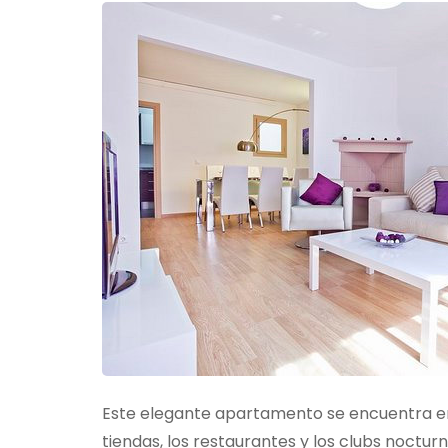
Este elegante apartamento se encuentra en 
tiendas, los restaurantes y los clubs noct