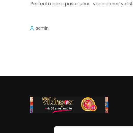
Perfecto para pasar unas vacaciones y disfru
admin