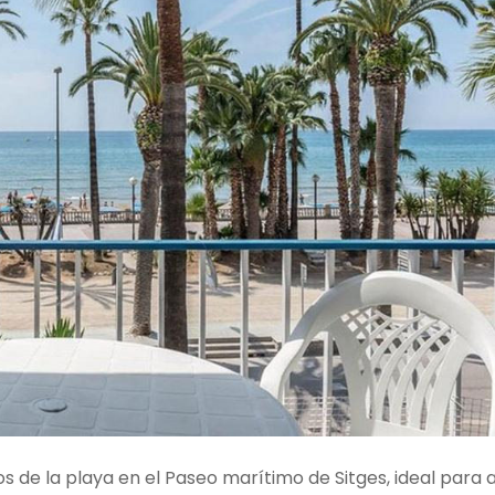
de la playa en el Paseo marítimo de Sitges, ideal para al