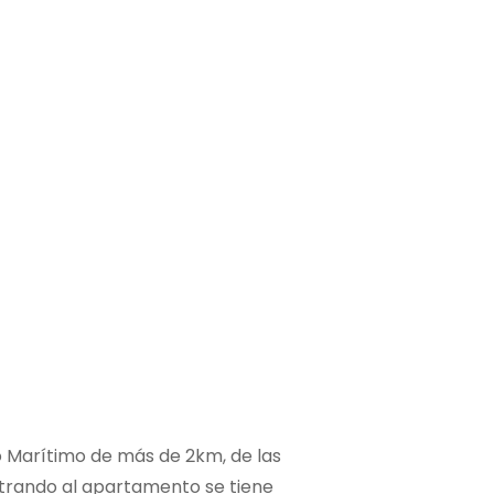
o Marítimo de más de 2km, de las
ntrando al apartamento se tiene