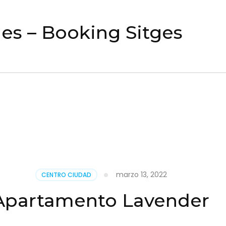
es – Booking Sitges
marzo 13, 2022
CENTRO CIUDAD
Apartamento Lavender