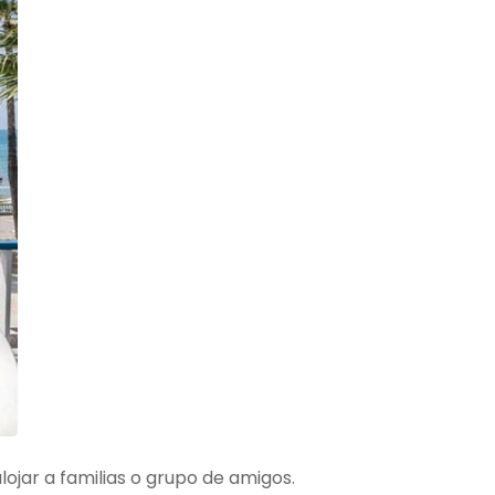
ojar a familias o grupo de amigos.