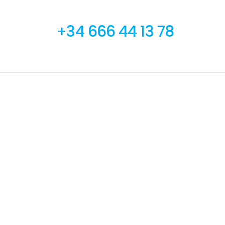
+34 666 44 13 78